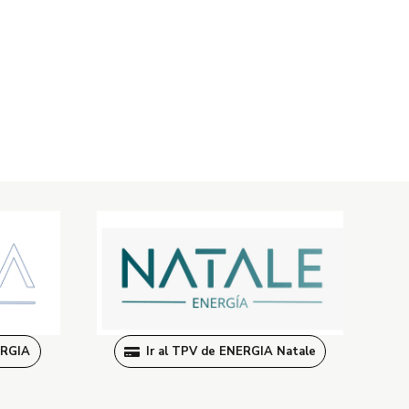
ERGIA
Ir al TPV de ENERGIA Natale