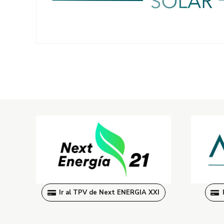
Ir al TPV de Next ENERGIA XXI