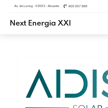
Av. de Loring - 03003 - Alicante
800 007 989
Next Energia XXI